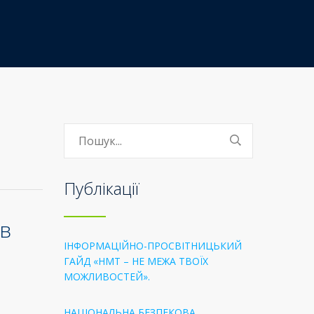
Публікації
ів
ІНФОРМАЦІЙНО-ПРОСВІТНИЦЬКИЙ
ГАЙД «НМТ – НЕ МЕЖА ТВОЇХ
МОЖЛИВОСТЕЙ».
НАЦІОНАЛЬНА БЕЗПЕКОВА