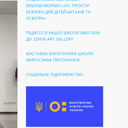
ВЕБПЛАТФОРМИ «101: ПРОСТІР
БЕЗПЕКИ ДЛЯ ДІТЕЙ,БАТЬКІВ ТА
ОСВІТЯН»:
ПЕДАГОГИ НАШОЇ ШКОЛИ ЗАВІТАЛИ
ДО ZENYK ART GALLERY
ВИСТАВКА ВИПУСКНИКА ШКОЛИ
МИРОСЛАВА ПІВТОРАНІСА
СОЦІАЛЬНЕ ПІДПРИЄМСТВО