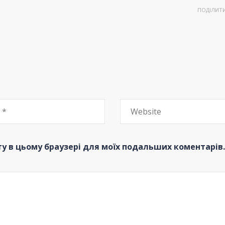
ПОДІЛИТ
йту в цьому браузері для моїх подальших коментарів.