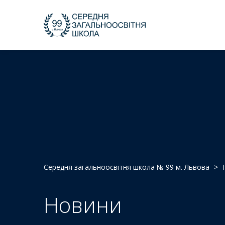
Середня загальноосвітня школа № 99 м. Львова
>
Новини