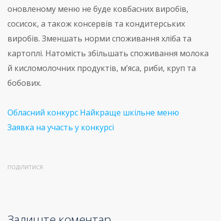
оновленому меню не буде ковбасних виробів,
сосисок, а також консервів та кондитерських
виробів. Зменшать норми споживання хліба та
картоплі. Натомість збільшать споживання молока
й кисломолочних продуктів, м’яса, риби, круп та
бобових.
Обласний конкурс Найкраще шкільне меню
Заявка на участь у конкурсі
ПОДІЛИТИСЯ
Залиште коментар