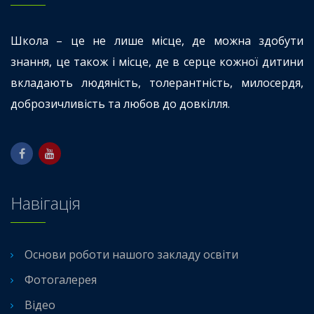
Школа – це не лише місце, де можна здобути
знання, це також і місце, де в серце кожної дитини
вкладають людяність, толерантність, милосердя,
доброзичливість та любов до довкілля.
Навігація
Основи роботи нашого закладу освіти
Фотогалерея
Відео