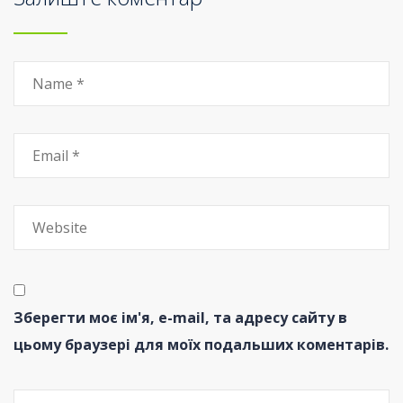
Зберегти моє ім'я, e-mail, та адресу сайту в
цьому браузері для моїх подальших коментарів.