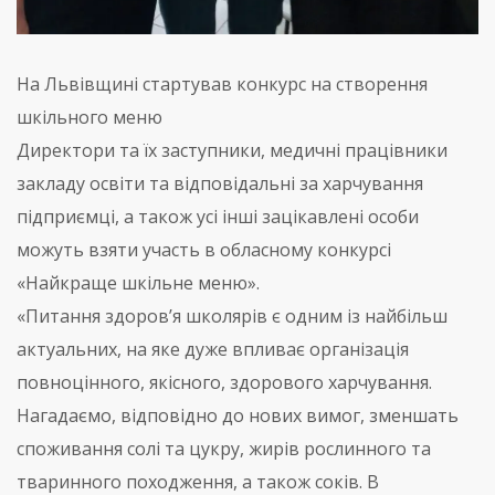
На Львівщині стартував конкурс на створення
шкільного меню
Директори та їх заступники, медичні працівники
закладу освіти та відповідальні за харчування
підприємці, а також усі інші зацікавлені особи
можуть взяти участь в обласному конкурсі
«Найкраще шкільне меню».
«Питання здоров’я школярів є одним із найбільш
актуальних, на яке дуже впливає організація
повноцінного, якісного, здорового харчування.
Нагадаємо, відповідно до нових вимог, зменшать
споживання солі та цукру, жирів рослинного та
тваринного походження, а також соків. В