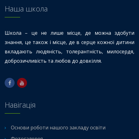
Наша школа
Школа – це не лише місце, де можна здобути
знання, це також і місце, де в серце кожної дитини
вкладають людяність, толерантність, милосердя,
доброзичливість та любов до довкілля.
Навігація
Основи роботи нашого закладу освіти
Фотогалерея