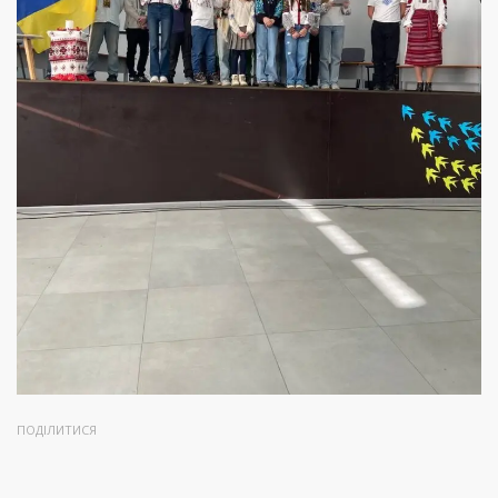
ПОДІЛИТИСЯ