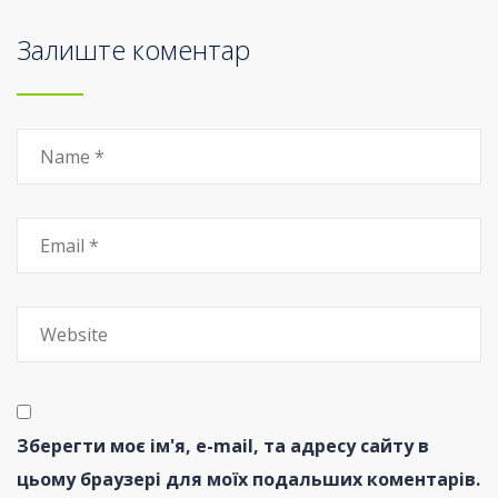
Залиште коментар
Зберегти моє ім'я, e-mail, та адресу сайту в
цьому браузері для моїх подальших коментарів.