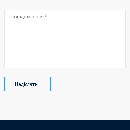
Надіслати