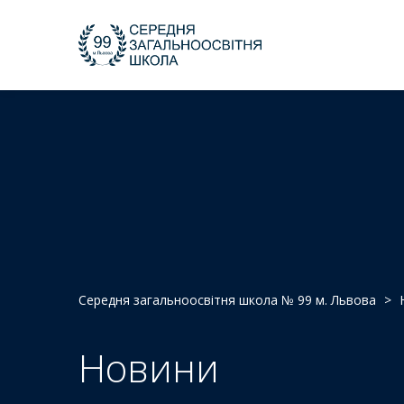
Середня загальноосвітня школа № 99 м. Львова
>
Новини