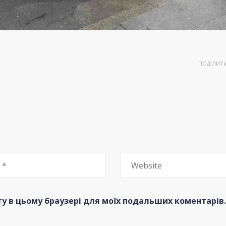
ПОДІЛИТ
йту в цьому браузері для моїх подальших коментарів.