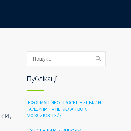
Публікації
ІНФОРМАЦІЙНО-ПРОСВІТНИЦЬКИЙ
ГАЙД «НМТ – НЕ МЕЖА ТВОЇХ
ки,
МОЖЛИВОСТЕЙ».
НАЦІОНАЛЬНА БЕЗПЕКОВА