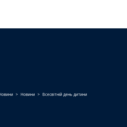
Новини
>
Новини
>
Всесвітній день дитини