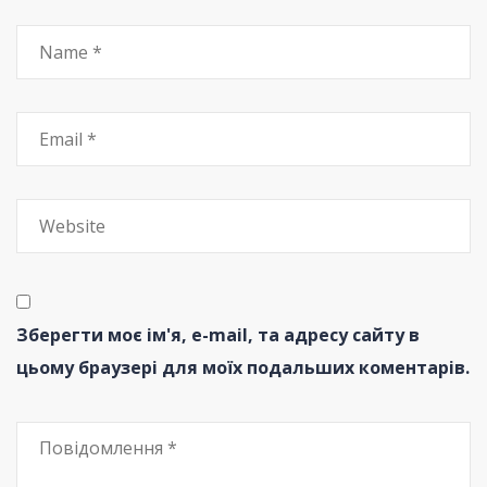
Зберегти моє ім'я, e-mail, та адресу сайту в
цьому браузері для моїх подальших коментарів.