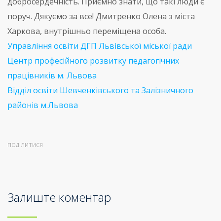
добросердечність. Приємно знати, що такі люди є
поруч. Дякуємо за все! Дмитренко Олена з міста
Харкова, внутрішньо переміщена особа.
Управління освіти ДГП Львівської міської ради
Центр професійного розвитку педагогічних
працівників м. Львова
Відділ освіти Шевченківського та Залізничного
районів м.Львова
ПОДІЛИТИСЯ
Залиште коментар