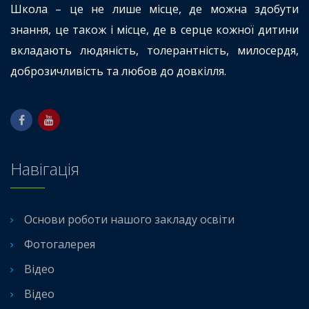
Школа – це не лише місце, де можна здобути
знання, це також і місце, де в серце кожної дитини
вкладають людяність, толерантність, милосердя,
доброзичливість та любов до довкілля.
Навігація
Основи роботи нашого закладу освіти
Фотогалерея
Відео
Відео