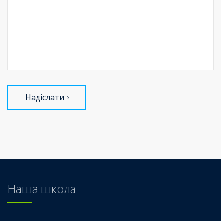
Надіслати
Наша школа