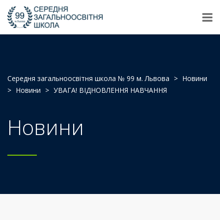
Середня загальноосвітня школа № 99 м. Львова
>
Новини
>
Новини
>
УВАГА! ВІДНОВЛЕННЯ НАВЧАННЯ
Новини