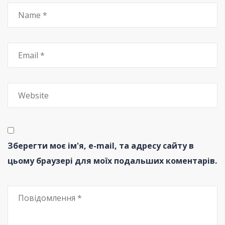
Зберегти моє ім'я, e-mail, та адресу сайту в
цьому браузері для моїх подальших коментарів.