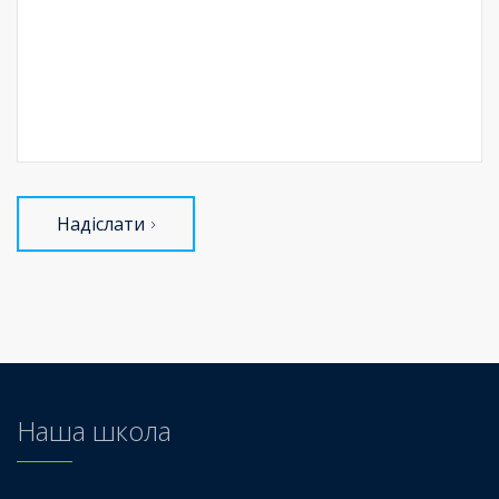
Надіслати
Наша школа