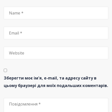
Зберегти моє ім'я, e-mail, та адресу сайту в
цьому браузері для моїх подальших коментарів.