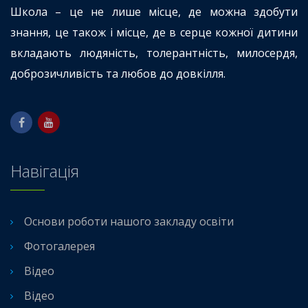
Школа – це не лише місце, де можна здобути
знання, це також і місце, де в серце кожної дитини
вкладають людяність, толерантність, милосердя,
доброзичливість та любов до довкілля.
Навігація
Основи роботи нашого закладу освіти
Фотогалерея
Відео
Відео