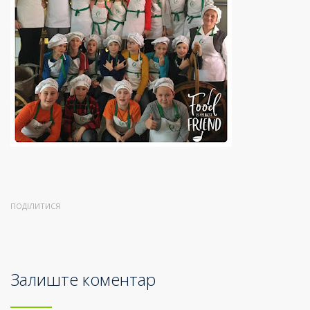
ПОДІЛИТИСЯ
Залиште коментар