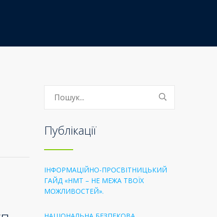
Публікації
ІНФОРМАЦІЙНО-ПРОСВІТНИЦЬКИЙ
ГАЙД «НМТ – НЕ МЕЖА ТВОЇХ
МОЖЛИВОСТЕЙ».
п.
НАЦІОНАЛЬНА БЕЗПЕКОВА