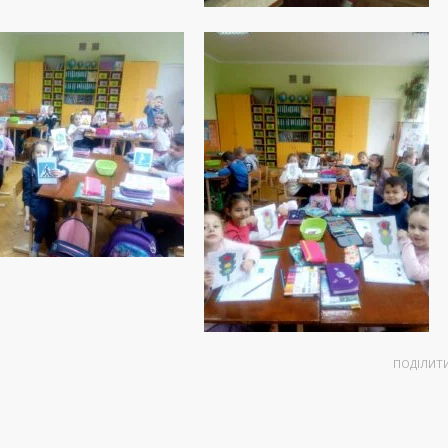
ПОДІЛИТ