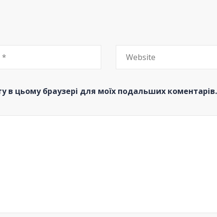
йту в цьому браузері для моїх подальших коментарів.