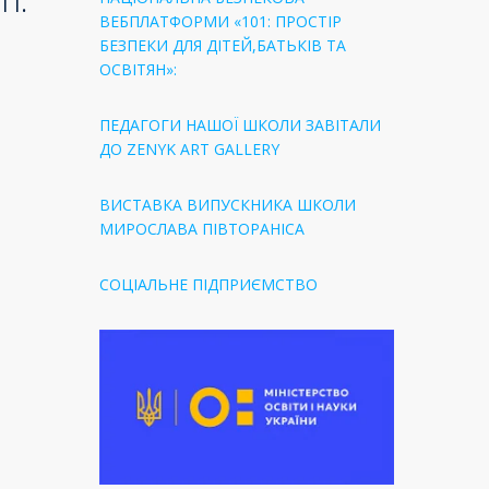
ВЕБПЛАТФОРМИ «101: ПРОСТІР
БЕЗПЕКИ ДЛЯ ДІТЕЙ,БАТЬКІВ ТА
ОСВІТЯН»:
ПЕДАГОГИ НАШОЇ ШКОЛИ ЗАВІТАЛИ
ДО ZENYK ART GALLERY
ВИСТАВКА ВИПУСКНИКА ШКОЛИ
МИРОСЛАВА ПІВТОРАНІСА
СОЦІАЛЬНЕ ПІДПРИЄМСТВО