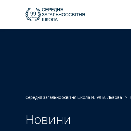
Середня загальноосвітня школа № 99 м. Львова
>
Новини