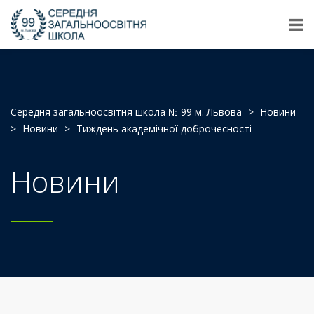
Середня загальноосвітня школа № 99 м. Львова
>
Новини
>
Новини
>
Тиждень академічної доброчесності
Новини