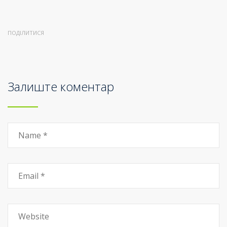
ПОДІЛИТИСЯ
Залиште коментар