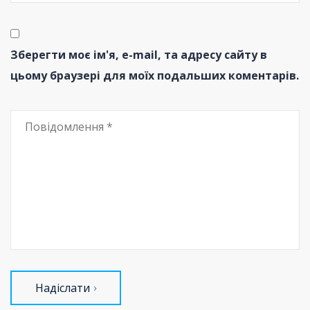
Зберегти моє ім'я, e-mail, та адресу сайту в
цьому браузері для моїх подальших коментарів.
Надіслати