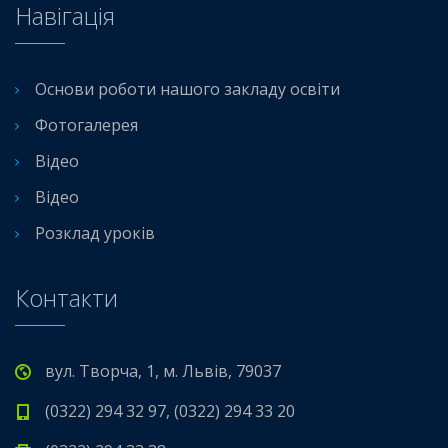
Навігація
Основи роботи нашого закладу освіти
Фотогалерея
Відео
Відео
Розклад уроків
Контакти
вул. Творча, 1, м. Львів, 79037
(0322) 294 32 97, (0322) 294 33 20