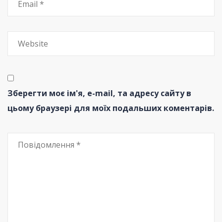
Зберегти моє ім'я, e-mail, та адресу сайту в
цьому браузері для моїх подальших коментарів.