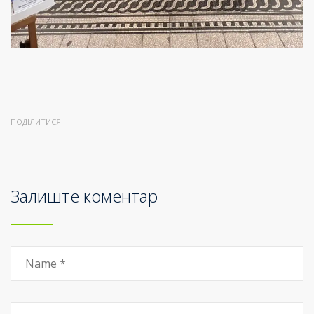
ПОДІЛИТИСЯ
Залиште коментар