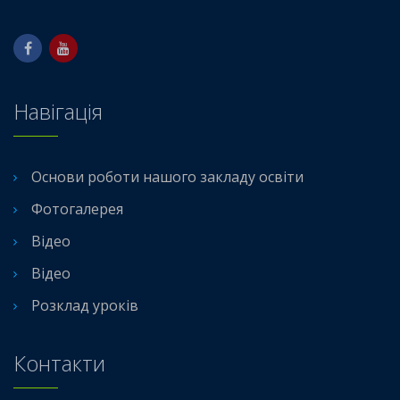
Навігація
Основи роботи нашого закладу освіти
Фотогалерея
Відео
Відео
Розклад уроків
Контакти