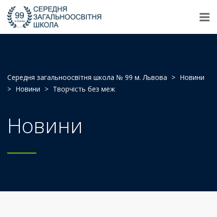
Середня загальноосвітня школа № 99 м. Львова
>
Новини
>
Новини
>
Творчість без меж
Новини