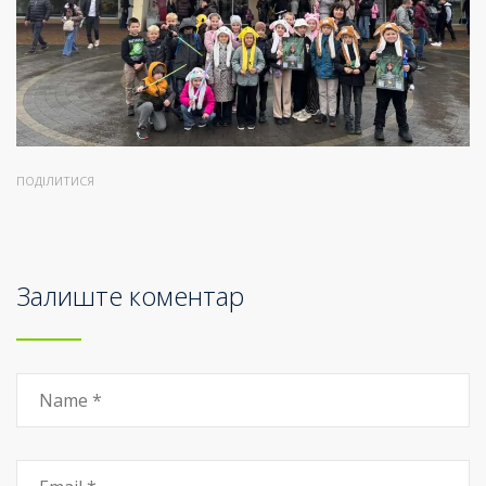
ПОДІЛИТИСЯ
Залиште коментар