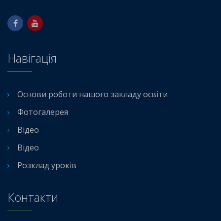
Навігація
Основи роботи нашого закладу освіти
Фотогалерея
Відео
Відео
Розклад уроків
Контакти