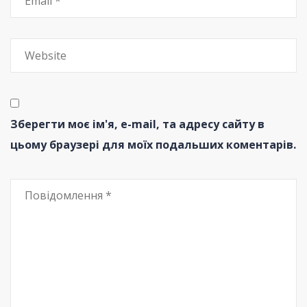
Зберегти моє ім'я, e-mail, та адресу сайту в
цьому браузері для моїх подальших коментарів.