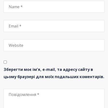
Зберегти моє ім'я, e-mail, та адресу сайту в
цьому браузері для моїх подальших коментарів.