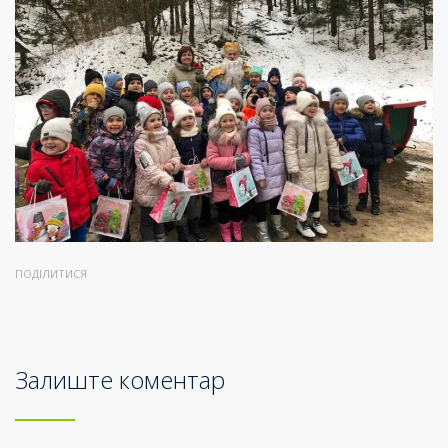
ПОДІЛИТИСЯ
Залиште коментар