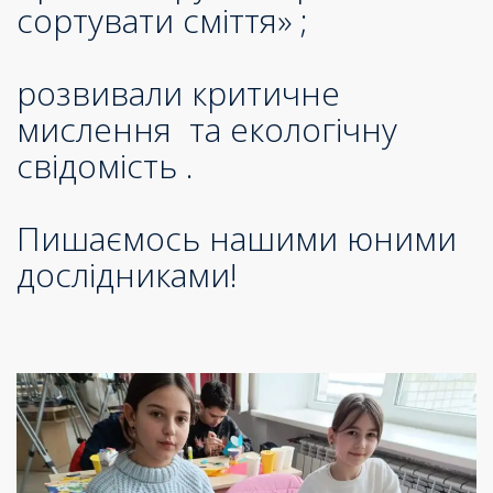
сортувати сміття» ;
розвивали критичне
мислення та екологічну
свідомість .
Пишаємось нашими юними
дослідниками!