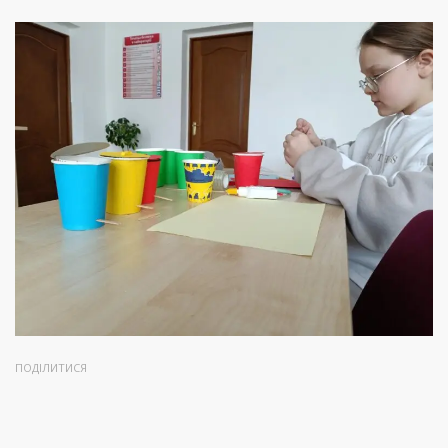
ПОДІЛИТИСЯ