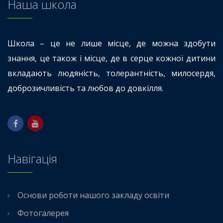
Наша школа
Школа – це не лише місце, де можна здобути
знання, це також і місце, де в серце кожної дитини
вкладають людяність, толерантність, милосердя,
доброзичливість та любов до довкілля.
Навігація
Основи роботи нашого закладу освіти
Фотогалерея