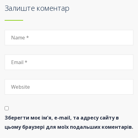
Залиште коментар
Зберегти моє ім'я, e-mail, та адресу сайту в
цьому браузері для моїх подальших коментарів.