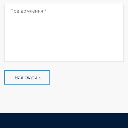
Надіслати