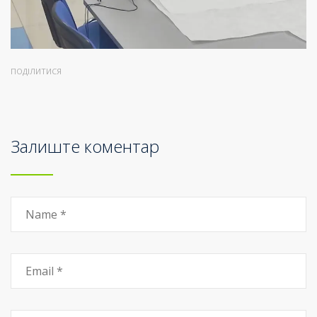
ПОДІЛИТИСЯ
Залиште коментар