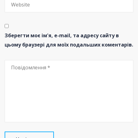
Зберегти моє ім'я, e-mail, та адресу сайту в
цьому браузері для моїх подальших коментарів.