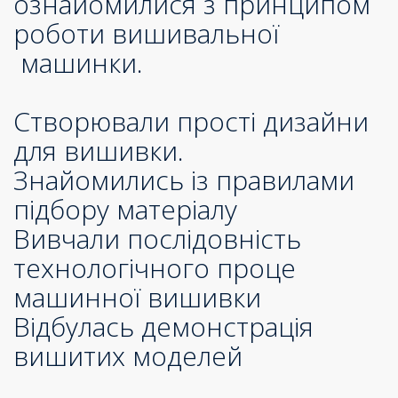
ознайомилися з принципом
роботи вишивальної
машинки.
Створювали прості дизайни
для вишивки.
Знайомились із правилами
підбору матеріалу
Вивчали послідовність
технологічного проце
машинної вишивки
Відбулась демонстрація
вишитих моделей