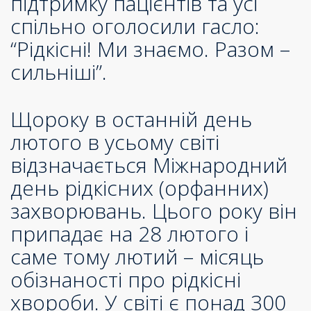
підтримку пацієнтів та усі
спільно оголосили гасло:
“Рідкісні! Ми знаємо. Разом –
сильніші”.
Щороку в останній день
лютого в усьому світі
відзначається Міжнародний
день рідкісних (орфанних)
захворювань. Цього року він
припадає на 28 лютого і
саме тому лютий – місяць
обізнаності про рідкісні
хвороби. У світі є понад 300