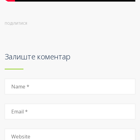
ПОДІЛИТИСЯ
Залиште коментар