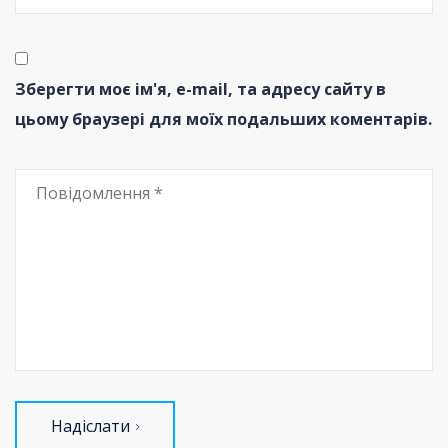
Зберегти моє ім'я, e-mail, та адресу сайту в
цьому браузері для моїх подальших коментарів.
Надіслати