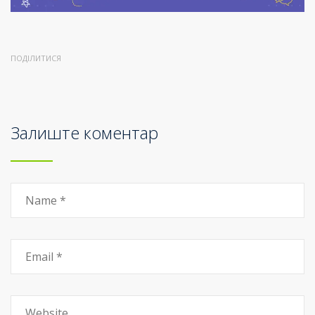
ПОДІЛИТИСЯ
Залиште коментар