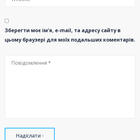
Зберегти моє ім'я, e-mail, та адресу сайту в
цьому браузері для моїх подальших коментарів.
Надіслати