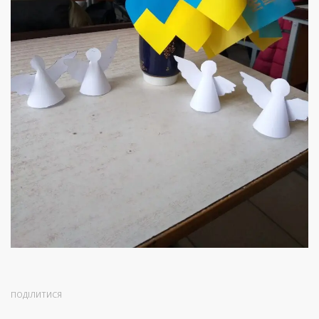
ПОДІЛИТИСЯ