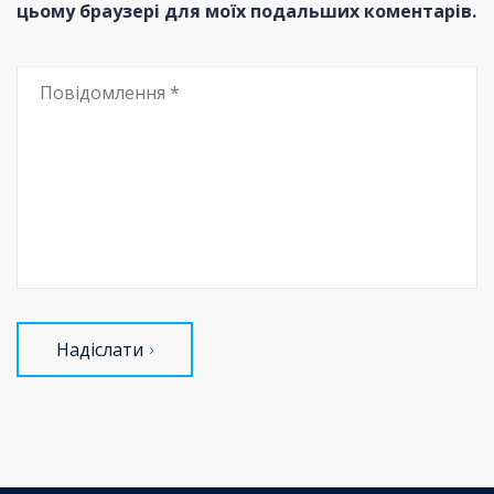
цьому браузері для моїх подальших коментарів.
Надіслати