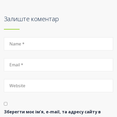
Залиште коментар
Зберегти моє ім'я, e-mail, та адресу сайту в