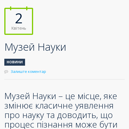
2
Квітень
Музей Науки
НОВИНИ
Залиште коментар
Музей Науки – це місце, яке
змінює класичне уявлення
про науку та доводить, що
процес пізнання може бути