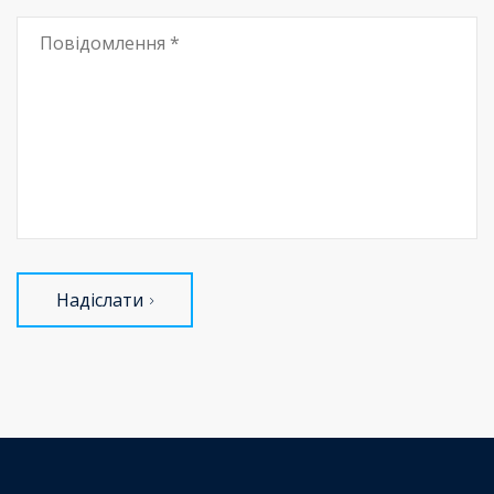
Надіслати