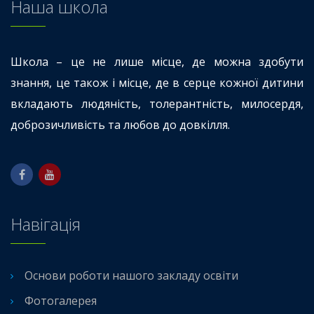
Наша школа
Школа – це не лише місце, де можна здобути
знання, це також і місце, де в серце кожної дитини
вкладають людяність, толерантність, милосердя,
доброзичливість та любов до довкілля.
Навігація
Основи роботи нашого закладу освіти
Фотогалерея