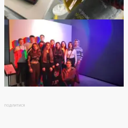
ПОДІЛИТИСЯ