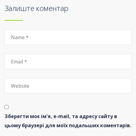
Залиште коментар
Зберегти моє ім'я, e-mail, та адресу сайту в
цьому браузері для моїх подальших коментарів.