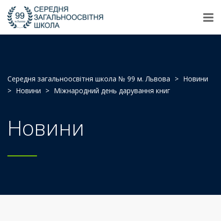
Середня загальноосвітня школа № 99 м. Львова
>
Новини
>
Новини
>
Міжнародний день дарування книг
Новини