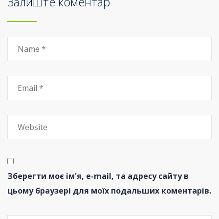
Залиште коментар
Зберегти моє ім'я, e-mail, та адресу сайту в
цьому браузері для моїх подальших коментарів.