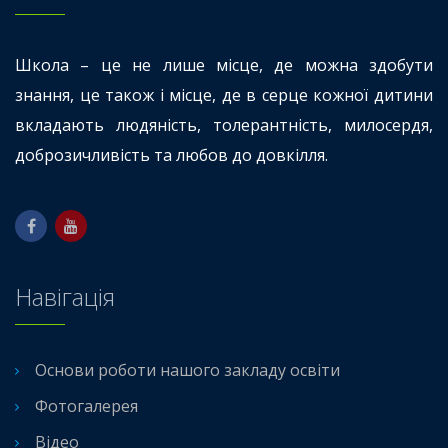
Школа – це не лише місце, де можна здобути
знання, це також і місце, де в серце кожної дитини
вкладають людяність, толерантність, милосердя,
доброзичливість та любов до довкілля.
Навігація
Основи роботи нашого закладу освіти
Фотогалерея
Відео