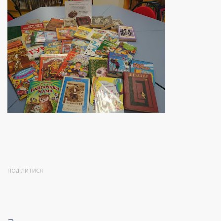
ПОДІЛИТИСЯ