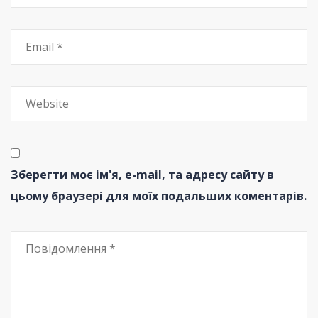
Зберегти моє ім'я, e-mail, та адресу сайту в
цьому браузері для моїх подальших коментарів.