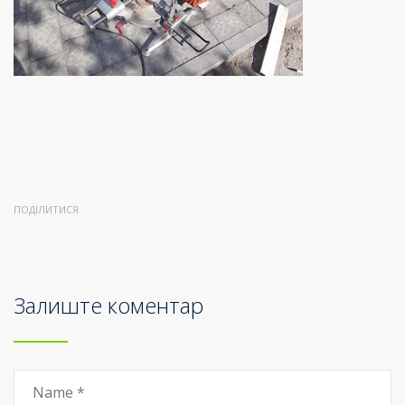
ПОДІЛИТИСЯ
Залиште коментар