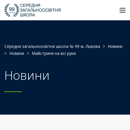
Середня загальноосвітня школа № 99 м. Львова
>
Новини
>
Новини
>
Майстриня на всі руки
Новини