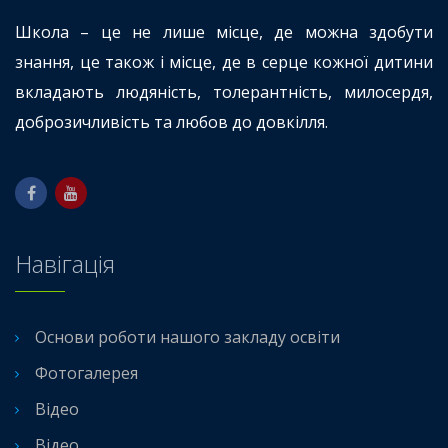
Школа – це не лише місце, де можна здобути
знання, це також і місце, де в серце кожної дитини
вкладають людяність, толерантність, милосердя,
доброзичливість та любов до довкілля.
Навігація
Основи роботи нашого закладу освіти
Фотогалерея
Відео
Відео