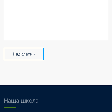
Надіслати
Наша школа