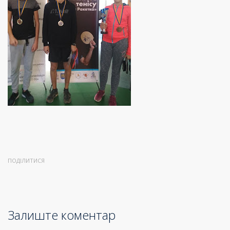
ПОДІЛИТИСЯ
Залиште коментар