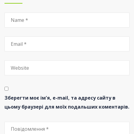
Зберегти моє ім'я, e-mail, та адресу сайту в
цьому браузері для моїх подальших коментарів.