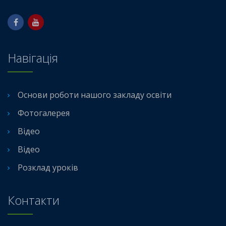
Навігація
Основи роботи нашого закладу освіти
Фотогалерея
Відео
Відео
Розклад уроків
Контакти