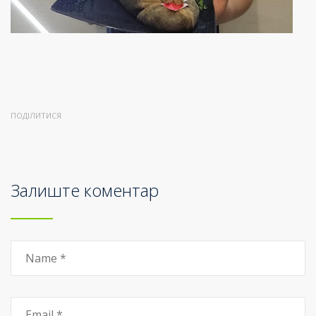
ПОДІЛИТИСЯ
Залиште коментар