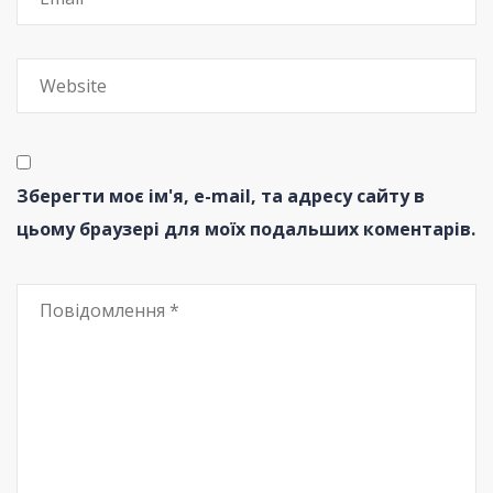
Зберегти моє ім'я, e-mail, та адресу сайту в
цьому браузері для моїх подальших коментарів.