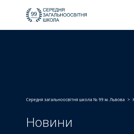
Середня загальноосвітня школа № 99 м. Львова
>
Новини