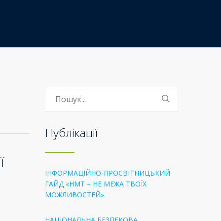
Публікації
ї
ІНФОРМАЦІЙНО-ПРОСВІТНИЦЬКИЙ
ГАЙД «НМТ – НЕ МЕЖА ТВОЇХ
МОЖЛИВОСТЕЙ».
НАЦІОНАЛЬНА БЕЗПЕКОВА