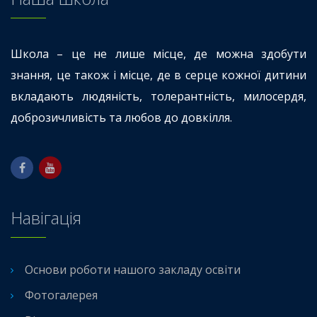
Школа – це не лише місце, де можна здобути
знання, це також і місце, де в серце кожної дитини
вкладають людяність, толерантність, милосердя,
доброзичливість та любов до довкілля.
Навігація
Основи роботи нашого закладу освіти
Фотогалерея