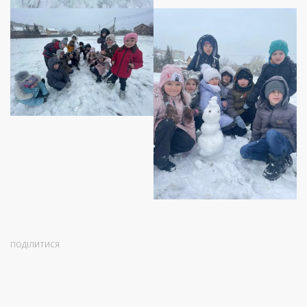
ПОДІЛИТИСЯ