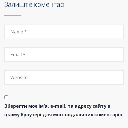
Залиште коментар
Зберегти моє ім'я, e-mail, та адресу сайту в
цьому браузері для моїх подальших коментарів.