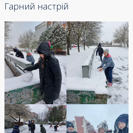
Гарний настрій