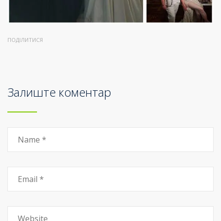
ПОДІЛИТИСЯ
Залиште коментар