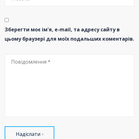
Зберегти моє ім'я, e-mail, та адресу сайту в
цьому браузері для моїх подальших коментарів.
Надіслати