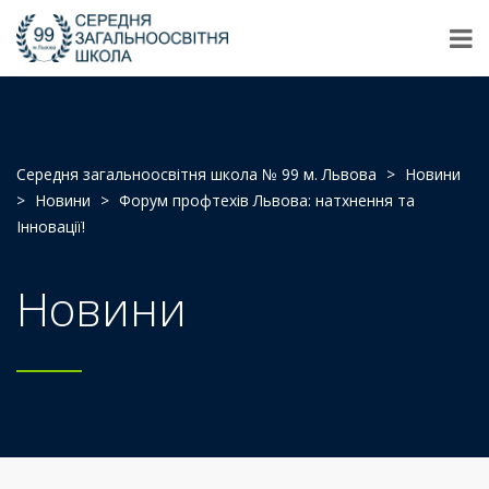
Середня загальноосвітня школа № 99 м. Львова
>
Новини
>
Новини
>
Форум профтехів Львова: натхнення та
Інновації!
Новини