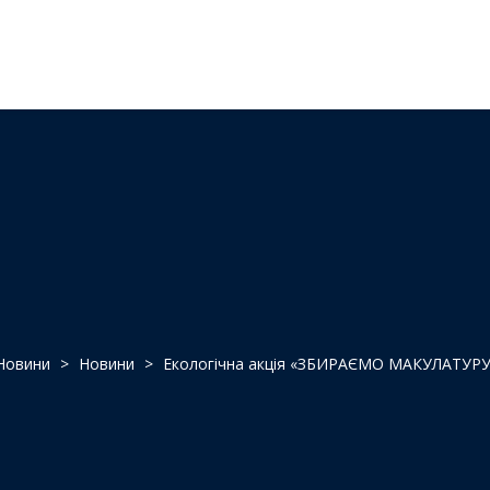
Новини
>
Новини
>
Екологічна акція «ЗБИРАЄМО МАКУЛАТУР