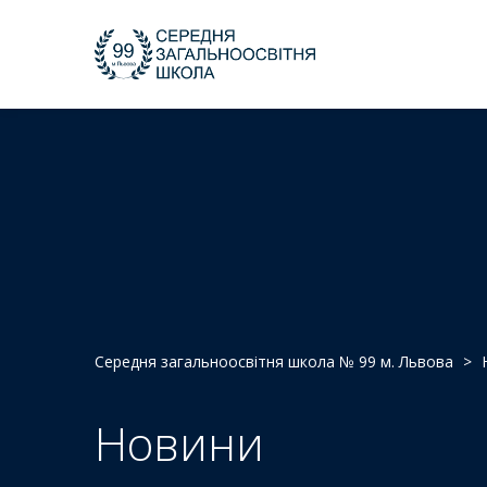
Середня загальноосвітня школа № 99 м. Львова
>
Новини