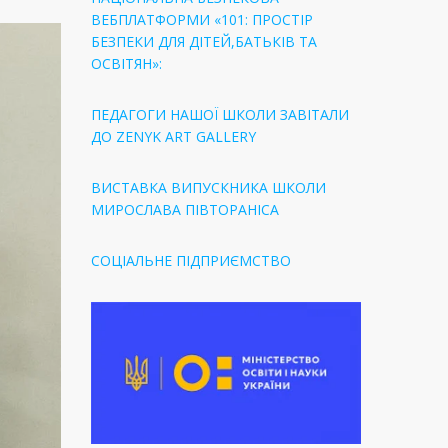
ВЕБПЛАТФОРМИ «101: ПРОСТІР
БЕЗПЕКИ ДЛЯ ДІТЕЙ,БАТЬКІВ ТА
ОСВІТЯН»:
ПЕДАГОГИ НАШОЇ ШКОЛИ ЗАВІТАЛИ
ДО ZENYK ART GALLERY
ВИСТАВКА ВИПУСКНИКА ШКОЛИ
МИРОСЛАВА ПІВТОРАНІСА
СОЦІАЛЬНЕ ПІДПРИЄМСТВО