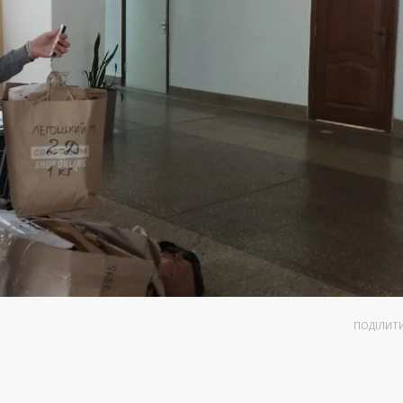
ПОДІЛИТ