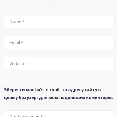
Зберегти моє ім'я, e-mail, та адресу сайту в
цьому браузері для моїх подальших коментарів.