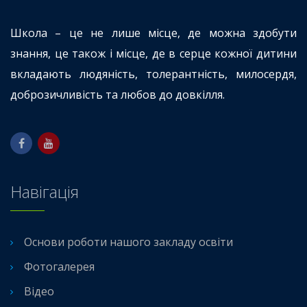
Школа – це не лише місце, де можна здобути
знання, це також і місце, де в серце кожної дитини
вкладають людяність, толерантність, милосердя,
доброзичливість та любов до довкілля.
Навігація
Основи роботи нашого закладу освіти
Фотогалерея
Відео