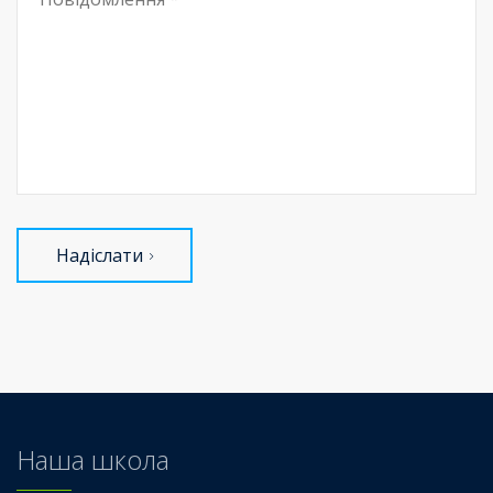
Надіслати
Наша школа