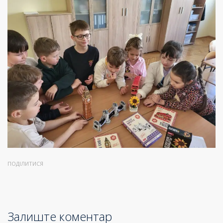
ПОДІЛИТИСЯ
Залиште коментар