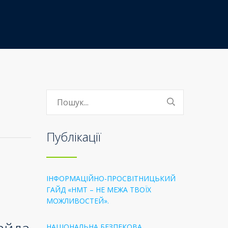
Публікації
ІНФОРМАЦІЙНО-ПРОСВІТНИЦЬКИЙ
ГАЙД «НМТ – НЕ МЕЖА ТВОЇХ
МОЖЛИВОСТЕЙ».
НАЦІОНАЛЬНА БЕЗПЕКОВА