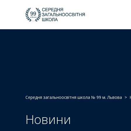
Середня загальноосвітня школа № 99 м. Львова
>
Новини