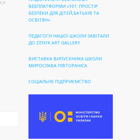
ИСЯ
ВЕБПЛАТФОРМИ «101: ПРОСТІР
БЕЗПЕКИ ДЛЯ ДІТЕЙ,БАТЬКІВ ТА
ОСВІТЯН»:
ПЕДАГОГИ НАШОЇ ШКОЛИ ЗАВІТАЛИ
ДО ZENYK ART GALLERY
ВИСТАВКА ВИПУСКНИКА ШКОЛИ
МИРОСЛАВА ПІВТОРАНІСА
СОЦІАЛЬНЕ ПІДПРИЄМСТВО