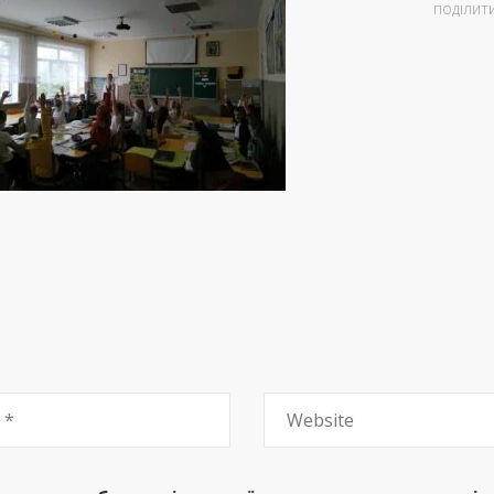
ПОДІЛИТ