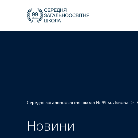
Середня загальноосвітня школа № 99 м. Львова
>
Новини