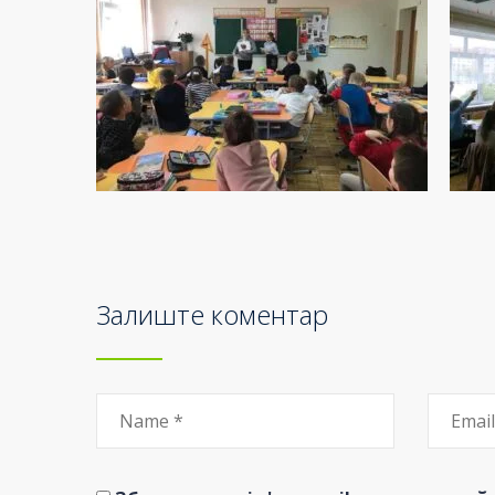
Залиште коментар