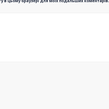
йту в цьому браузері для моїх подальших коментарів.