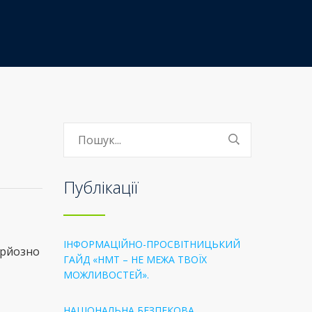
Публікації
ІНФОРМАЦІЙНО-ПРОСВІТНИЦЬКИЙ
ерйозно
ГАЙД «НМТ – НЕ МЕЖА ТВОЇХ
МОЖЛИВОСТЕЙ».
НАЦІОНАЛЬНА БЕЗПЕКОВА