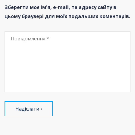
Зберегти моє ім'я, e-mail, та адресу сайту в
цьому браузері для моїх подальших коментарів.
Надіслати