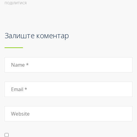
ПОДІЛИТИСЯ
Залиште коментар