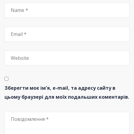
Зберегти моє ім'я, e-mail, та адресу сайту в
цьому браузері для моїх подальших коментарів.