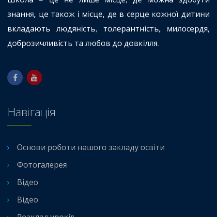
знання, це також і місце, де в серце кожної дитини
вкладають людяність, толерантність, милосердя,
доброзичливість та любов до довкілля.
Навігація
Основи роботи нашого закладу освіти
Фотогалерея
Відео
Відео