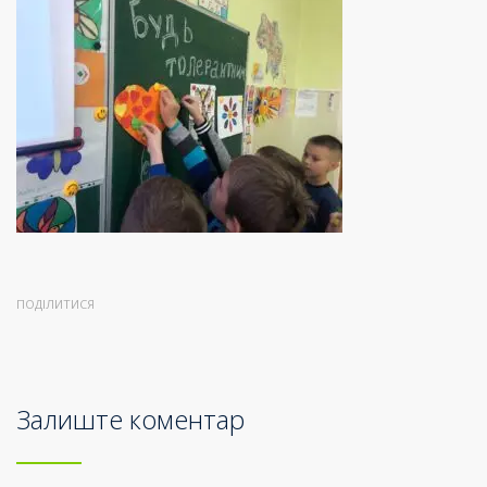
ПОДІЛИТИСЯ
Залиште коментар