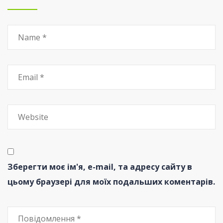
Зберегти моє ім'я, e-mail, та адресу сайту в
цьому браузері для моїх подальших коментарів.