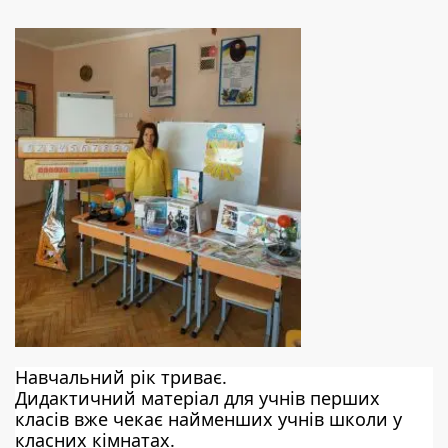
Навчальний рік триває. 
Дидактичний матеріал для учнів перших 
класів вже чекає найменших учнів школи у 
класних кімнатах. 