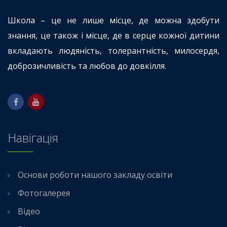
Школа – це не лише місце, де можна здобути
знання, це також і місце, де в серце кожної дитини
вкладають людяність, толерантність, милосердя,
доброзичливість та любов до довкілля.
Навігація
Основи роботи нашого закладу освіти
Фотогалерея
Відео