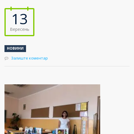
13
Вересень
НОВИНИ
Залиште коментар