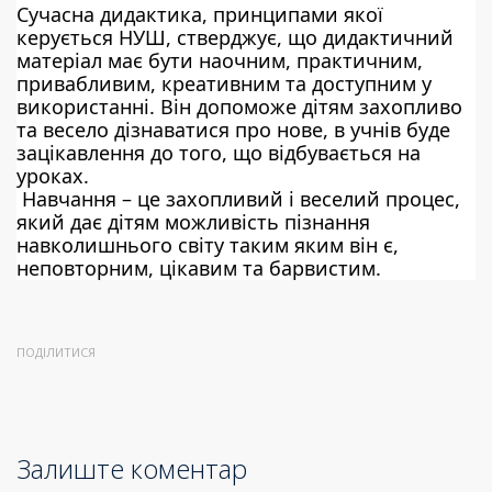
Сучасна дидактика, принципами якої 
керується НУШ, стверджує, що дидактичний 
матеріал має бути наочним, практичним, 
привабливим, креативним та доступним у 
використанні. Він допоможе дітям захопливо 
та весело дізнаватися про нове, в учнів буде 
зацікавлення до того, що відбувається на 
уроках.
 Навчання – це захопливий і веселий процес, 
який дає дітям можливість пізнання 
навколишнього світу таким яким він є, 
неповторним, цікавим та барвистим.
ПОДІЛИТИСЯ
Залиште коментар