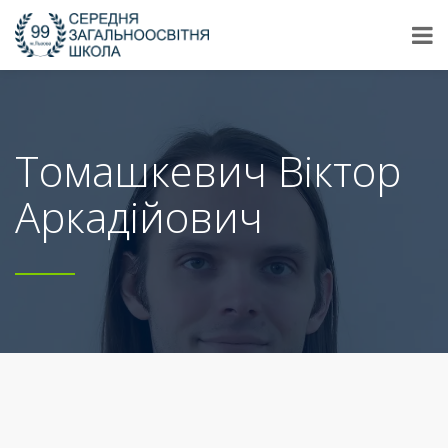
Томашкевич Віктор
Аркадійович