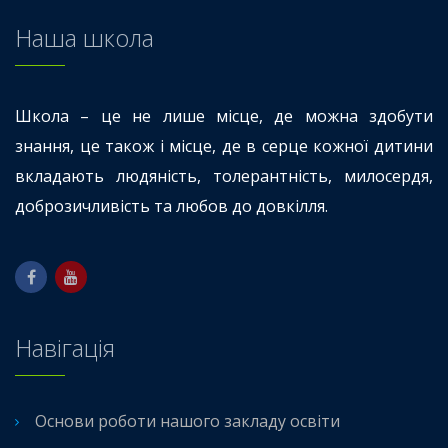
Наша школа
Школа – це не лише місце, де можна здобути
знання, це також і місце, де в серце кожної дитини
вкладають людяність, толерантність, милосердя,
доброзичливість та любов до довкілля.
Навігація
Основи роботи нашого закладу освіти