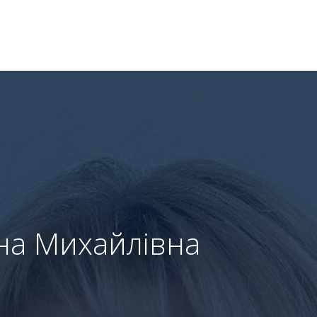
ана Михайлівна