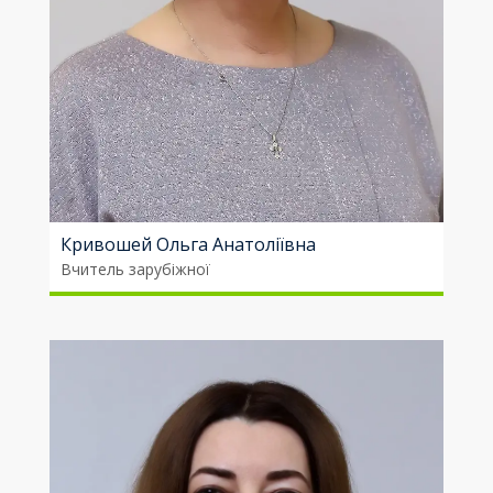
Кривошей Ольга Анатоліївна
Вчитель зарубіжної