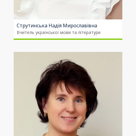
Струтинська Надія Мирославівна
Вчитель української мови та літератури