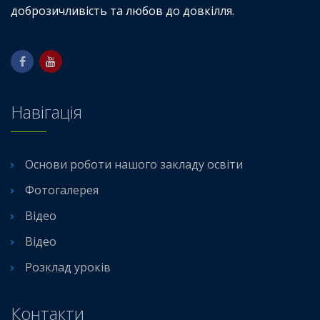
доброзичливість та любов до довкілля.
Навігація
Основи роботи нашого закладу освіти
Фотогалерея
Відео
Відео
Розклад уроків
Контакти