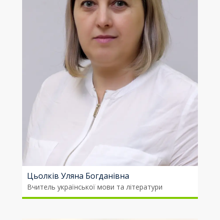
Цьолків Уляна Богданівна
Вчитель української мови та літератури