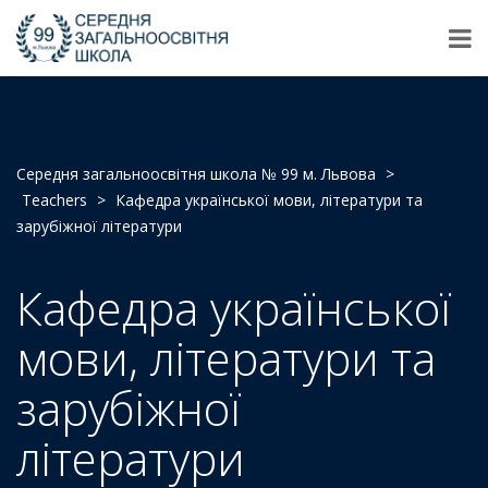
Середня загальноосвітня школа № 99 м. Львова
>
Teachers
>
Кафедра української мови, літератури та
зарубіжної літератури
Кафедра української
мови, літератури та
зарубіжної
літератури