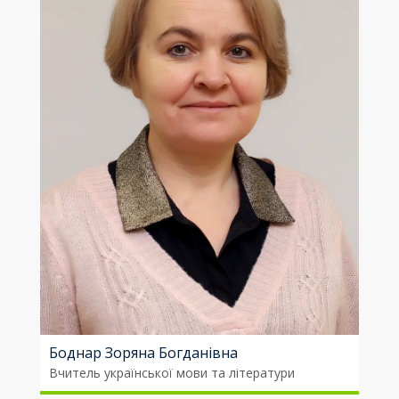
Боднар Зоряна Богданівна
Вчитель української мови та літератури