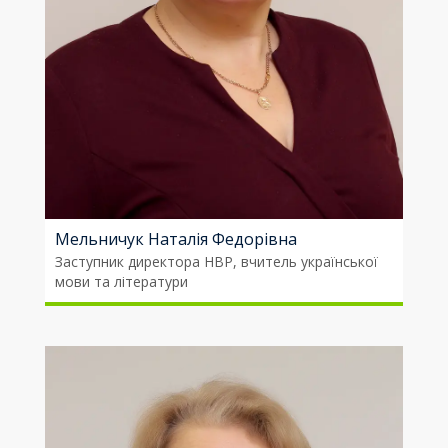
Мельничук Наталія Федорівна
Заступник директора НВР, вчитель української
мови та літератури