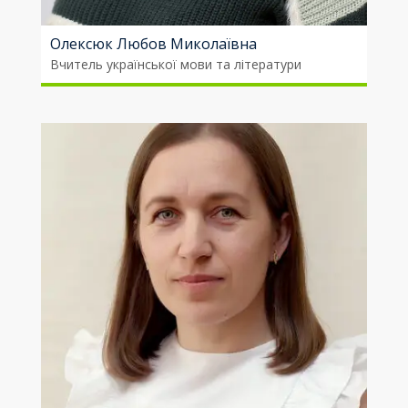
Олексюк Любов Миколаївна
Вчитель української мови та літератури