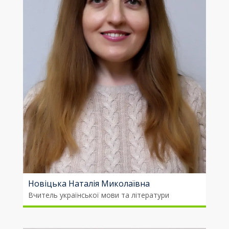
Новіцька Наталія Миколаївна
Вчитель української мови та літератури