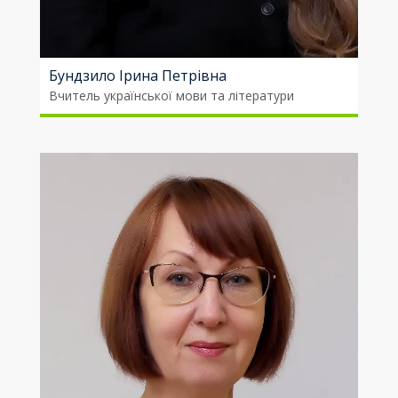
Бундзило Ірина Петрівна
Вчитель української мови та літератури