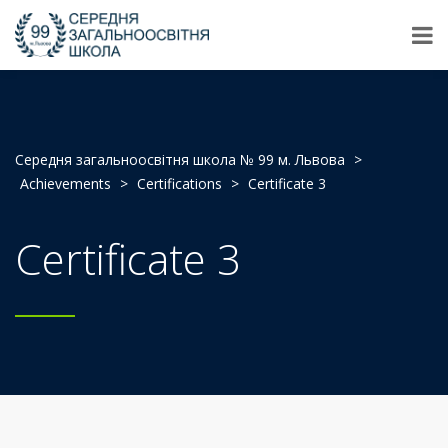
Середня загальноосвітня школа № 99 м. Львова
>
Achievements
>
Certifications
>
Certificate 3
Certificate 3